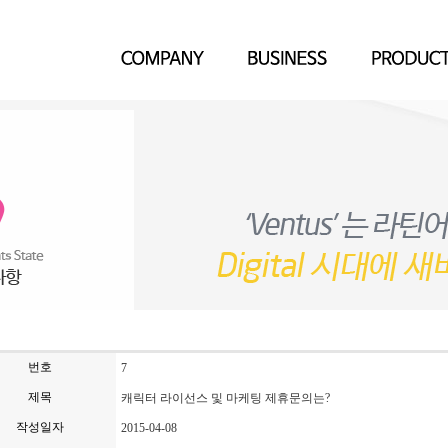
번호
7
제목
캐릭터 라이선스 및 마케팅 제휴문의는?
작성일자
2015-04-08