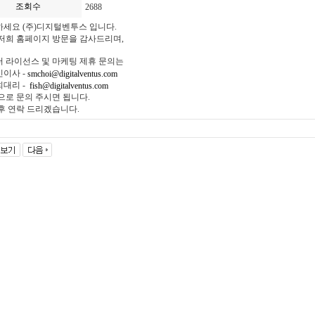
조회수
2688
세요 (주)디지털벤투스 입니다.
저희 홈페이지 방문을 감사드리며,
 라이선스 및 마케팅 제휴 문의는
이사 -
smchoi@digitalventus.com
희대리 -
fish@digitalventus.com
으로 문의 주시면 됩니다.
후 연락 드리겠습니다.