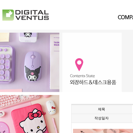
제목
작성일자